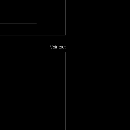
Voir tout