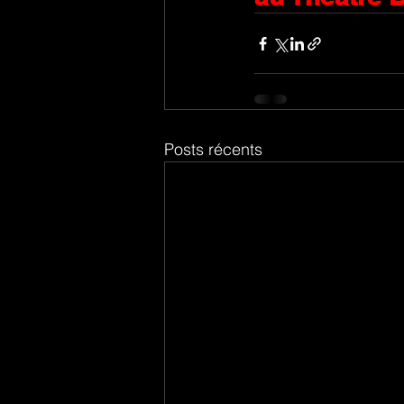
Posts récents