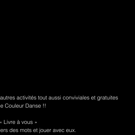
autres activités tout aussi conviviales et gratuites 
de Couleur Danse !!
 « Livre à vous » 
vers des mots et jouer avec eux.