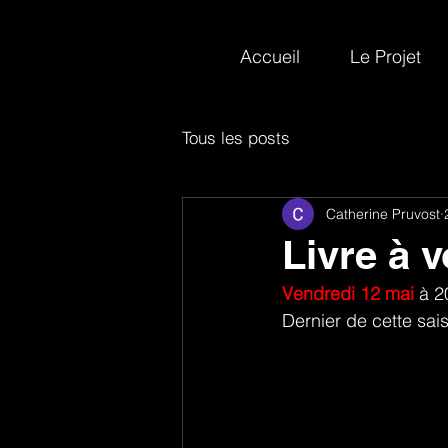
Accueil
Le Projet
Tous les posts
Catherine Pruvost
Livre à v
Vendredi 12 mai
 à 2
Dernier de cette sai