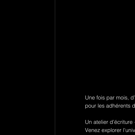
Une fois par mois, d’
pour les adhérents 
Un atelier d’écriture
Venez explorer l'uni