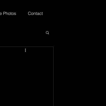
ie Photos
Contact