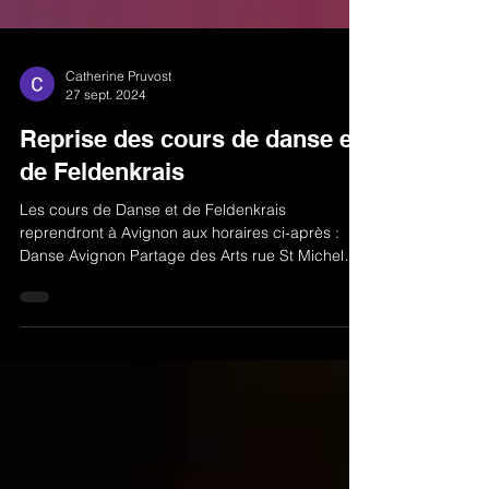
Catherine Pruvost
27 sept. 2024
Reprise des cours de danse et
de Feldenkrais
Les cours de Danse et de Feldenkrais
reprendront à Avignon aux horaires ci-après :
Danse Avignon Partage des Arts rue St Michel
lundi...